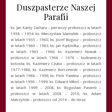
Duszpasterze Naszej
Parafii
ks. Jan Kanty Zachara – pierwszy proboszcz w latach
1938 – 1954; ks. Mieczysław Mamulski – proboszcz
w latach 1955 – 1960; ks. Józef Bogusz – proboszcz
w latach 1960 – 1963; ks. Jan Kądziołka – proboszcz
w latach 1963 – 1966; ks. Kazimierz Nowak –
proboszcz w latach 1966 – 1976 – budowniczy
kościoła; ks. Kazimierz Czuba – proboszcz w latach
1977-1988; ks. Kazimierz Borczewski – proboszcz
w latach 1988 – 1996; ks. Piotr Pawlina – proboszcz
w latach 1996 – 1999; ks. Edward Mikoś – proboszcz
w latach 1999 – 2008; ks. Bogusław Pasierb –
proboszcz w latach 2008 – 2016; ks. Adam
Malczyński – proboszcz od 2016 – do teraz