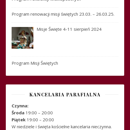
Program renowacji misji świętych 23.03. – 26.03.25.
Misje Święte 4-11 sierpień 2024
Program Misji Świętych
KANCELARIA PARAFIALNA
Czynna:
Środa
19:00 – 20:00
Piątek
19:00 – 20:00
W niedziele i święta kościelne kancelaria nieczynna.