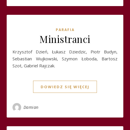
PARAFIA
Ministranci
Krzysztof Dzień, Łukasz Dziedzic, Piotr Budyn,
Sebastian Wujkowski, Szymon Łoboda, Bartosz
Szot, Gabriel Rajczak.
DOWIEDZ SIĘ WIĘCEJ
Damian